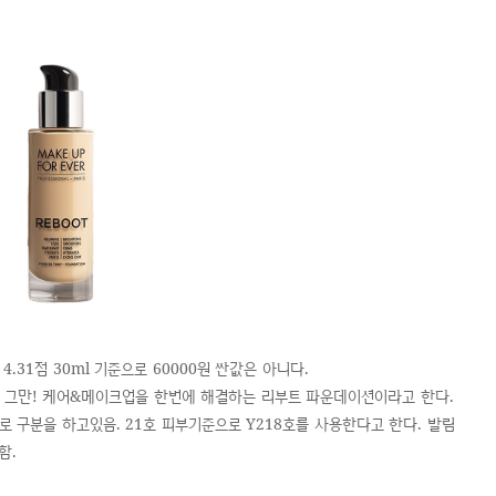
.31점 30ml 기준으로 60000원 싼값은 아니다.
민은 그만! 케어&메이크업을 한번에 해결하는 리부트 파운데이션이라고 한다.
로 구분을 하고있음. 21호 피부기준으로 Y218호를 사용한다고 한다. 발림
함.