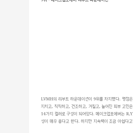
LVMH의 리부트 하운데이션이 9위를 차지했다. 평점은 4
지치고, 칙칙하고, 건조하고, 거칠고, 늘어진 피부 고
14가지 컬러로 구성이 되어있다. 메이크업포에버는 R,Y
성이 매우 좋다고 한다. 하지만 지속력이 조금 아쉽다고