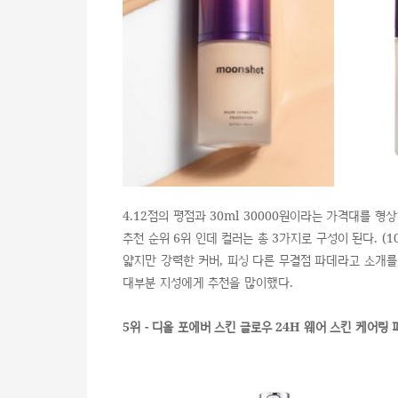
4.12점의 평점과 30ml 30000원이라는 가격대를 
추천 순위 6위 인데 컬러는 총 3가지로 구성이 된다. (101
얇지만 강력한 커버, 피싱 다른 무결점 파데라고 소개를
대부분 지성에게 추천을 많이했다.
5위 - 디올 포에버 스킨 글로우 24H 웨어 스킨 케어링