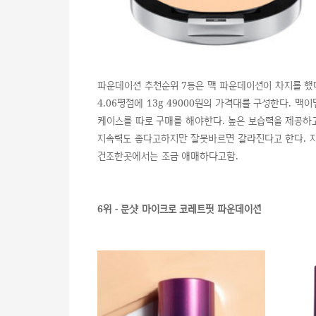
파운데이션 추천순위 7등은 맥 파운데이션이 차지를 했
4.06평점에 13g 49000원의 가격대를 구성한다. 
케이스를 따로 구매를 해야한다. 높은 보습력을 제공하
지속력도 좋다고하지만 잘못바르면 갈라진다고 한다. 지
건조한곳에서는 조금 애매하다고함.
6위 - 문샷 마이크로 코레트핏 파운데이션