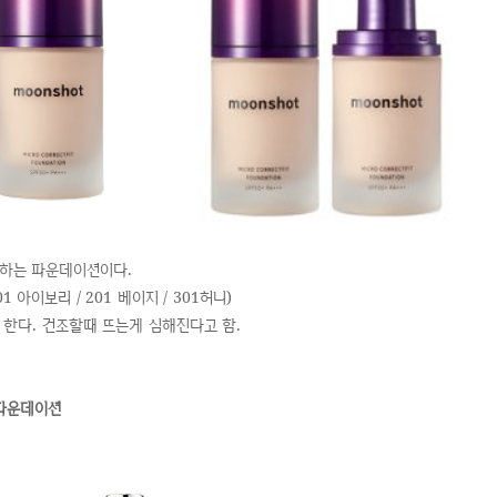
형상하는 파운데이션이다.
 아이보리 / 201 베이지 / 301허니)
 한다. 건조할때 뜨는게 심해진다고 함.
 파운데이션