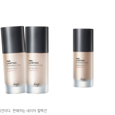
데이션이다. 판매처는 네이처 컬렉션