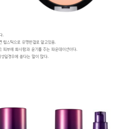
다.
맥이면 립스틱으로 유명한걸로 알고있음.
고 피부에 화사함과 윤기를 주는 파운데이션이다.
성일경우에 좋다는 말이 많다.