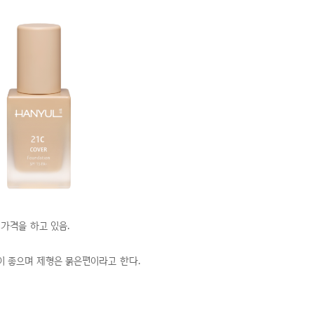
 가격을 하고 있음.
력이 좋으며 제형은 묽은편이라고 한다.