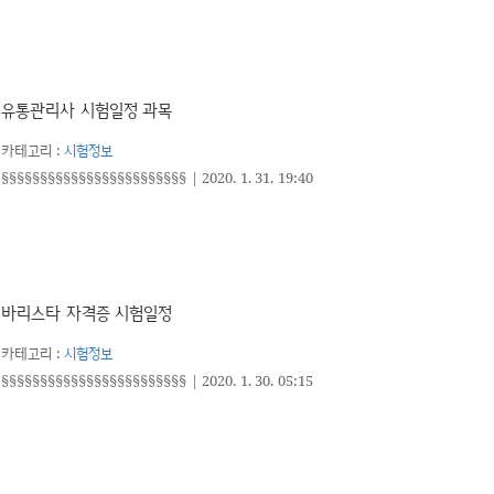
유통관리사 시험일정 과목
카테고리 :
시험정보
§§§§§§§§§§§§§§§§§§§§§§§§
|
2020. 1. 31. 19:40
바리스타 자격증 시험일정
카테고리 :
시험정보
§§§§§§§§§§§§§§§§§§§§§§§§
|
2020. 1. 30. 05:15