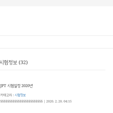
시험정보 (32)
JPT 시험일정 2020년
카테고리 :
시험정보
§§§§§§§§§§§§§§§§§§§§§§§§
|
2020. 2. 20. 04:15