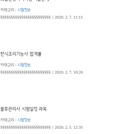
카테고리 :
시험정보
§§§§§§§§§§§§§§§§§§§§§§§§
|
2020. 2. 7. 11:11
한식조리기능사 합격률
카테고리 :
시험정보
§§§§§§§§§§§§§§§§§§§§§§§§
|
2020. 2. 7. 10:20
물류관리사 시험일정 과목
카테고리 :
시험정보
§§§§§§§§§§§§§§§§§§§§§§§§
|
2020. 2. 5. 12:35