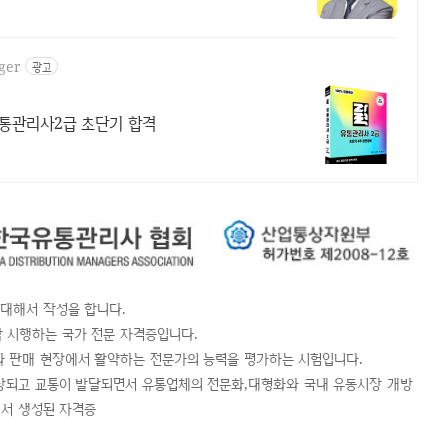
ager
광고
유통관리사2급 초단기 합격
대해서 작성을 합니다.
시행하는 국가 전문 자격증입니다.
 판매 현장에서 활약하는 전문가의 능력을 평가하는 시험입니다.
상되고 교통이 발달되면서 유통업체의 전문화,대형화와 국내 유동시장 개방
어서 생성된 자격증