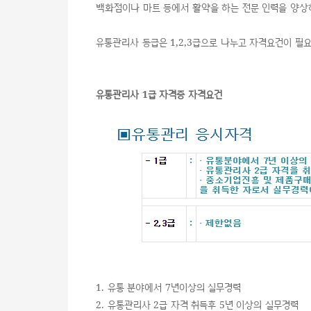
백화점이나 마트 등에서 활약을 하는 전문 인력을 양상
유통관리사 등급은 1,2,3급으로 나누고 자격요건이 필
유통관리사 1급 자격증 자격요건
1. 유통 분야에서 7년이상의 실무경력
2. 유통관리사 2급 자격 취득후 5년 이상의 실무경력