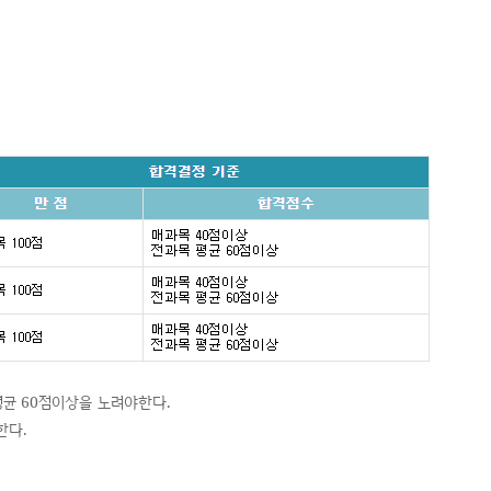
평균 60점이상을 노려야한다.
한다.