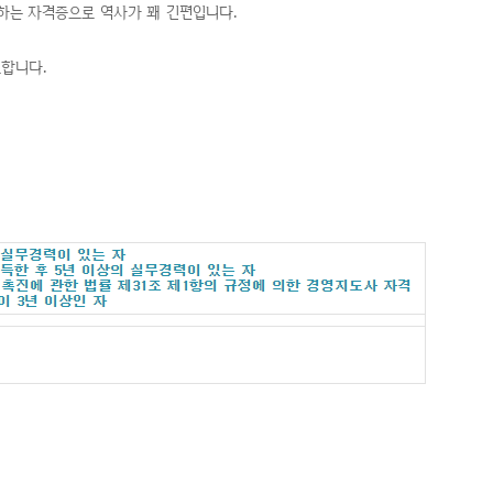
하는 자격증으로 역사가 꽤 긴편입니다.
요합니다.