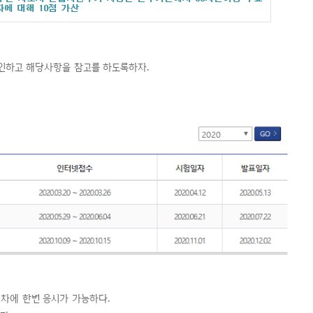
 확인하고 해당사항을 참고를 하도록하자.
회차에 한번 응시가 가능하다.