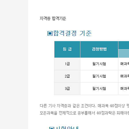
자격증 합격기준
다른 기사 자격증과 같은 조건이다. 매과목 40점이상 
모든과목을 전체적으로 공부를해서 40점과락은 피해야