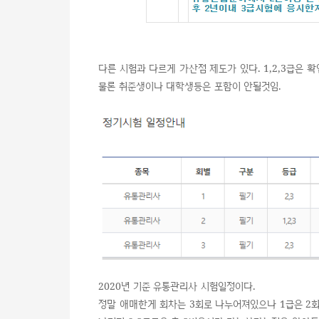
다른 시험과 다르게 가산점 제도가 있다. 1,2,3급은
물론 취준생이나 대학생등은 포함이 안될것임.
2020년 기준 유통관리사 시험일정이다.
정말 애매한게 회차는 3회로 나누어져있으나 1급은 2