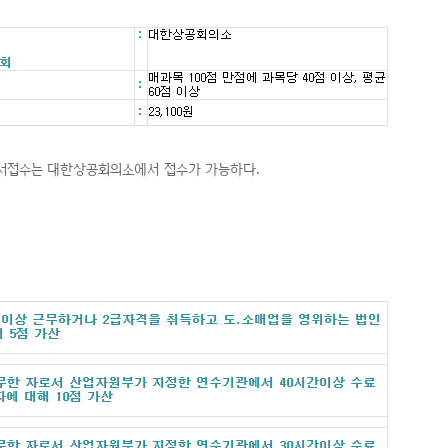
원서접수는 대한상공회의소에서 접수가 가능하다.