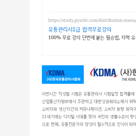
https://study.pyscbt.com/distribution-man
유통관리사2급 합격무료강의
100% 무료 강의 단번에 붙는 필승법, 자력 
이번시간 작성할 시험은 유통관리사 시험일정 합격률에 
산업통산자원부에서 주관하고 대한상공회의소에서 위탁 
소비자와 생산자간의 커뮤니케이션, 소비자 동향 파악과
21세기에는 디지털 시대를 맞아 국민의 생활수준이 향
으로 판매, 유통전문가의 양성이 필수적으로 인식이 되