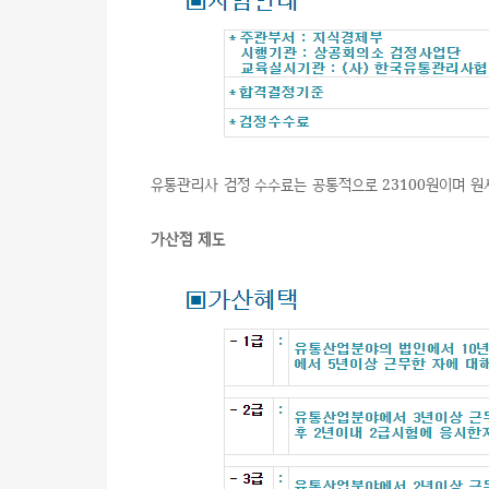
유통관리사 검정 수수료는 공통적으로 23100원이며 
가산점 제도