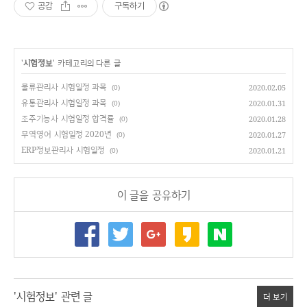
공감
구독하기
'
시험정보
' 카테고리의 다른 글
물류관리사 시험일정 과목
2020.02.05
(0)
유통관리사 시험일정 과목
2020.01.31
(0)
조주기능사 시험일정 합격률
2020.01.28
(0)
무역영어 시험일정 2020년
2020.01.27
(0)
ERP정보관리사 시험일정
2020.01.21
(0)
이 글을 공유하기
'시험정보' 관련 글
더 보기