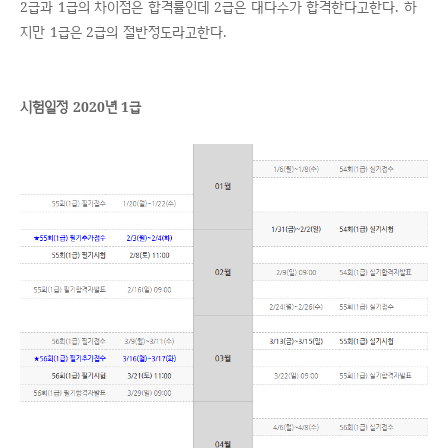
2급과 1급의 차이점은 합격률인데 2급은 대다수가 합격한다고한다. 하
지만 1급은 2급의 절반정도라고한다.
시험일정 2020년 1급