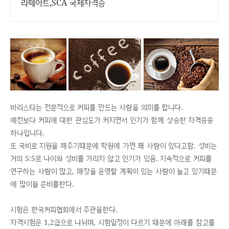
라떼아트,SCA 국제자격증
바리스타는 전문적으로 커피를 만드는 사람을 의미를 합니다.
예전보다 커피에 대한 관심도가 커지면서 인기가 함께 상승한 자격증중
하나입니다.
또 국비로 지원을 해주기때문에 학원에 가면 꽤 사람이 있다고함. 성비는
거의 5:5로 나이와 성비를 가리지 않고 인기가 있음. 지속적으로 커피를
연구하는 사람이 많고, 매장을 운영할 계획이 있는 사람이 늘고 있기때문
에 많이들 준비를한다.
시험은 한국커피협회에서 주관을한다.
자격시험은 1,2급으로 나뉘며, 시험일정이 다르기 때문에 아래를 참고를