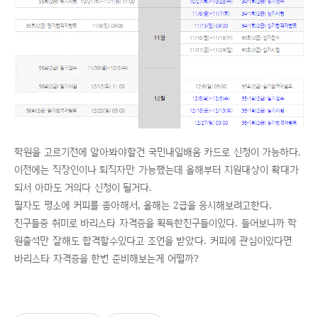
학원을 고르기전에 알아봐야할건 국민내일배움 카드로 신청이 가능하다.
이전에는 직장인이나 퇴직자만 가능했는데 올해부터 지원대상이 확대가
되서 아마도 거의다 신청이 될거다.
필자도 평소에 커피를 좋아해서, 올해는 2급을 응시해보려고한다.
친구들중 취미로 바리스타 자격증을 획득한친구들이있다. 들어보니까 학
원출석만 잘해도 합격할수있다고 조언을 받았다. 커피에 관심이있다면
바리스타 자격증을 한번 준비해보는게 어떨까?