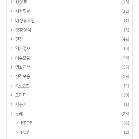
화장품
(18)
시험정보
(32)
매장휴무일
(1)
생활상식
(5)
건강
(44)
역사정보
(3)
이슈모음
(13)
영화리뷰
(15)
성격모음
(19)
E스포츠
(4)
드라마
(10)
자동차
(1)
노래
(23)
KPOP
(14)
POP
(2)