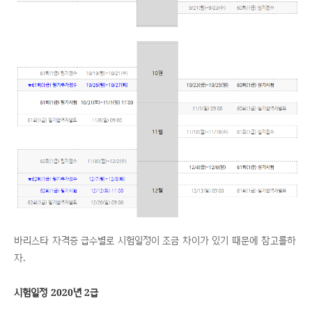
바리스타 자격증 급수별로 시험일정이 조금 차이가 있기 때문에 참고를하
자.
시험일정 2020년 2급