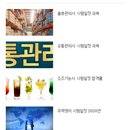
물류관리사 시험일정 과목
유통관리사 시험일정 과목
조주기능사 시험일정 합격률
무역영어 시험일정 2020년