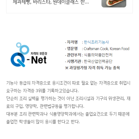
제과제빵, 바리스타, 원데이클래스 한
식/양식/중식/일식 자격증, 합격률
70% 이상, 평일 저녁반/주말반 운영
기능사 등급의 자격증으로 응시조건이 따로 필요 없는 자격증으로 취업시
요구하는 자격증 3위를 기록하고있습니다.
단순히 조리 실력을 평가하는 것이 아닌 조리시설과 기구의 위생관리, 재
료의 구입, 영양학, 관련법규등을 평가합니다.
대부분 조리 관련학과나 식품영양학과에서는 졸업요건으로 두기 때문에
졸업전 학생들이 많이 응시를 한다고 한다.