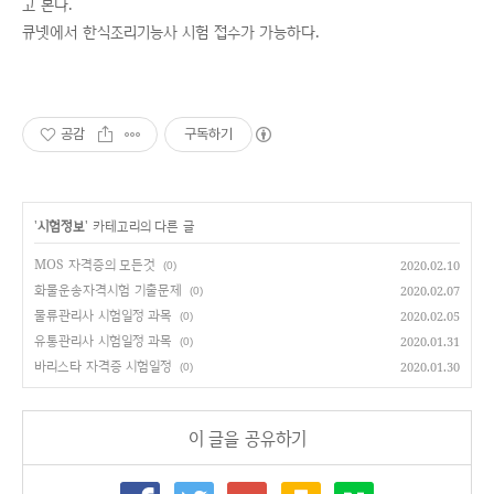
고 본다.
큐넷에서 한식조리기능사 시험 접수가 가능하다.
공감
구독하기
'
시험정보
' 카테고리의 다른 글
MOS 자격증의 모든것
2020.02.10
(0)
화물운송자격시험 기출문제
2020.02.07
(0)
물류관리사 시험일정 과목
2020.02.05
(0)
유통관리사 시험일정 과목
2020.01.31
(0)
바리스타 자격증 시험일정
2020.01.30
(0)
이 글을 공유하기