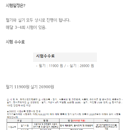
시험일정은?
필기와 실기 모두 상시로 진행이 됩니다.
매달 3~4회 시험이 있음.
시험 수수료
필기 11900원 실기 26900원