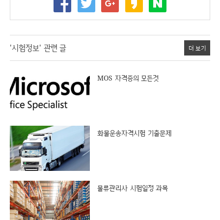
'시험정보' 관련 글
더 보기
MOS 자격증의 모든것
화물운송자격시험 기출문제
물류관리사 시험일정 과목