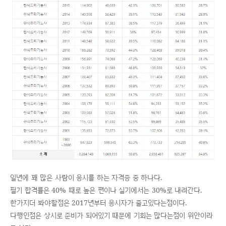
일년에 꽤 많은 사람이 응시를 하는 자격증 중 하나다.
필기 합격률은 40% 때로 높은 편이나 실기에서는 30%로 내려간다.
한가지더 봐야할점은 2017년부터 응시자가 줄고있다는점이다.
다행인점은 상시로 준비가 되어있기 때문에 기회는 많다는점이 위안이라