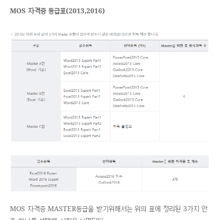
MOS 자격증 등급표(2013,2016)
MOS 자격증 MASTER등급을 받기위해서는 위의 표에 정리된 3가지 안