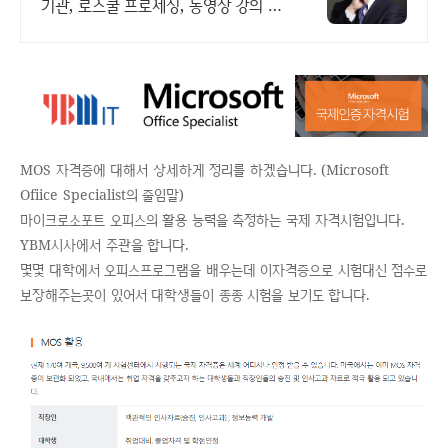
기관, 로스쿨 프로세싱, 동영상 강의 진
행
MOS 자격증에 대해서 상세하게 정리를 하겠습니다. (Microsoft
Ofiice Specialist의 줄임말)
마이크로소포트 오피스의 활용 능력을 측정하는 국제 자격시험입니다.
YBM시사에서 주관을 합니다.
몇몇 대학에서 오피스프로그램을 배우는데 이자격증으로 시험대신 점수로
보장해주는곳이 있어서 대학생들이 종종 시험을 보기도 합니다.