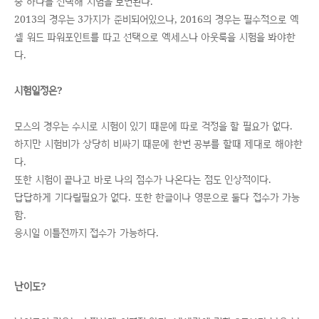
중 하나를 선택해 시험을 보면된다.
2013의 경우는 3가지가 준비되어있으나, 2016의 경우는 필수적으로 엑
셀 워드 파워포인트를 따고 선택으로 엑세스나 아웃룩을 시험을 봐야한
다.
시험일정은?
모스의 경우는 수시로 시험이 있기 때문에 따로 걱정을 할 필요가 없다.
하지만 시험비가 상당히 비싸기 때문에 한번 공부를 할때 제대로 해야한
다.
또한 시험이 끝나고 바로 나의 점수가 나온다는 점도 인상적이다.
답답하게 기다릴필요가 없다. 또한 한글이나 영문으로 둘다 접수가 가능
함.
응시일 이틀전까지 접수가 가능하다.
난이도?