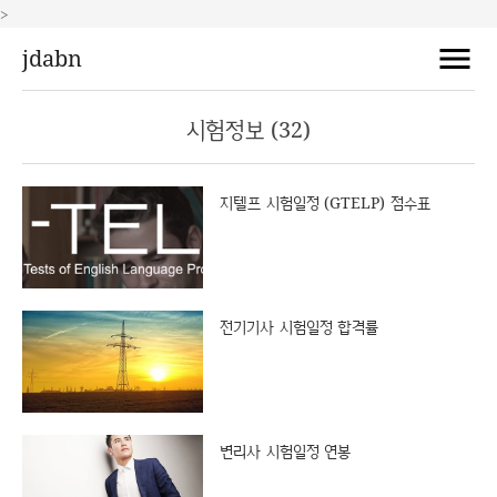
>
jdabn
시험정보 (32)
지텔프 시험일정 (GTELP) 점수표
전기기사 시험일정 합격률
변리사 시험일정 연봉