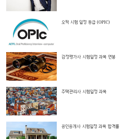
오픽 시험 일정 등급 (OPIC)
감정평가사 시험일정 과목 연봉
주택관리사 시험일정 과목
공인중개사 시험일정 과목 합격률