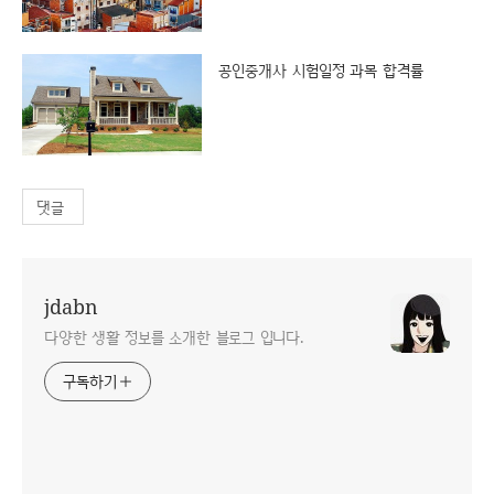
공인중개사 시험일정 과목 합격률
댓글
jdabn
다양한 생활 정보를 소개한 블로그 입니다.
구독하기