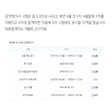
감정평가사 시험은 총 1,2차로 나뉘고 매년 3월 초 1차 6월말에 2차를
치뤄지고 1차에 합격하면 다음해 2차 시험에도 응시할 자격을 얻습니다.
최종합격자는 9월에 고시가됨.