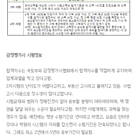
감정평가사 시험정보
합격자수는 국토부와 감정평가사협회에서 합격자수를 적절하게 유지하여
업계과열을 막고 있다고함.
2차시험의 난이도가 어렵다고하고, 부동산 고시라고 불려지고 있음. 사법
고시 다음으로 장수생이 많다고합니다.
시험교재와 범위가 정해진것이 없어 공부할 분량이 어마어마하며, 책 몇
권을 달달 외우는 수준이 필요하다고함. 하지만 이렇게해도 과락을 맞는
경우가 많음. 예전에는 평균 수험기간은 년이라고 하였고, 요즘은 인터넷
강의나 학원의 시스템이 자리를 잡으면서 수험기간은 단축되었다고 합니
다. 그래도 최소 2년에서 5년의 공부기간이 필요함.