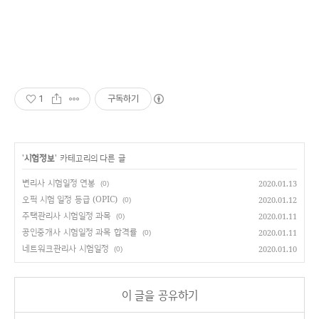
1
구독하기
'
시험정보
' 카테고리의 다른 글
변리사 시험일정 연봉
2020.01.13
(0)
오픽 시험 일정 등급 (OPIC)
2020.01.12
(0)
주택관리사 시험일정 과목
2020.01.11
(0)
공인중개사 시험일정 과목 합격률
2020.01.11
(0)
네트워크관리사 시험일정
2020.01.10
(0)
이 글을 공유하기