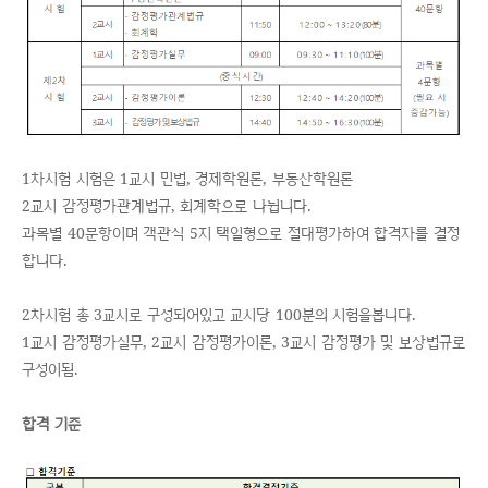
1차시험 시험은 1교시 민법, 경제학원론, 부동산학원론
2교시 감정평가관계법규, 회계학으로 나뉩니다.
과목별 40문항이며 객관식 5지 택일형으로 절대평가하여 합격자를 결정
합니다.
2차시험 총 3교시로 구성되어있고 교시당 100분의 시험을봅니다.
1교시 감정평가실무, 2교시 감정평가이론, 3교시 감정평가 및 보상법규로
구성이됨.
합격 기준