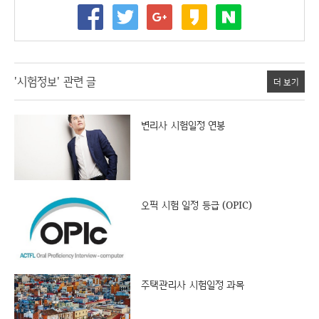
'시험정보' 관련 글
더 보기
변리사 시험일정 연봉
오픽 시험 일정 등급 (OPIC)
주택관리사 시험일정 과목