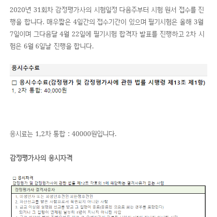
2020년 31회차 감정평가사의 시험일정 다음주부터 시험 원서 접수를 진
행을 합니다. 매우짧은 4일간의 접수기간이 있으며 필기시험은 올해 3월
7일이며 그다음달 4월 22일에 필기시험 합격자 발표를 진행하고 2차 시
험은 6월 6일날 진행을 합니다.
응시료는 1,2차 통합 : 40000원입니다.
감정평가사의 응시자격