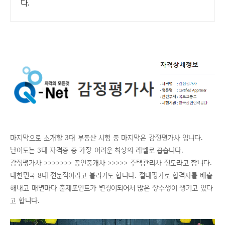
다.
마지막으로 소개할 3대 부동산 시험 중 마지막은 감정평가사 입니다.
난이도는 3대 자격증 중 가장 어려운 최상의 레벨로 꼽습니다.
감정평가사 >>>>>>> 공인중개사 >>>>> 주택관리사 정도라고 합니다.
대한민국 8대 전문직이라고 불리기도 합니다. 절대평가로 합격자를 배출
해내고 매년마다 출제포인트가 변경이되어서 많은 장수생이 생기고 있다
고 합니다.