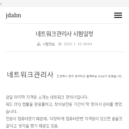
>
jdabn
네트워크관리사 시험일정
시험정보
2020. 1. 10. 00:04
금일 마지막 자격증 소개는 네트워크 관리사입니다.
워드 ITQ 컴활을 완료를하고, 찾아보던중 기간이 딱 맞아서 준비를 했었
습니다.
전공이 컴퓨터였기 때문에, 다양하게 컴퓨터관련 자격증이 있으면 좋을것
같다고 생각을 했기 때문도 있음.