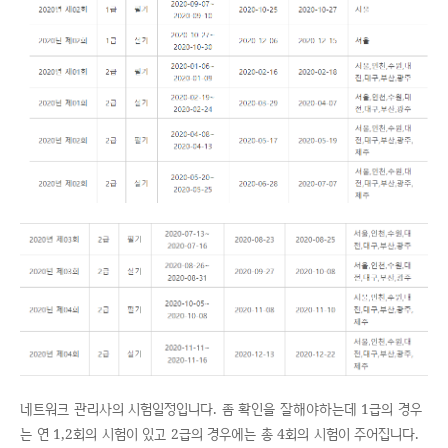
네트워크 관리사의 시험일정입니다. 좀 확인을 잘해야하는데 1급의 경우
는 연 1,2회의 시험이 있고 2급의 경우에는 총 4회의 시험이 주어집니다.