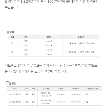
합격기준은 1,2급기준으로 모두 100점만점에 60점으로 다른 자격증과
똑같습니다.
네트워크 관리사의 검정료는 필기 43000원 실기는 10만,7.8만원으로 다
른 자격증에 비해서는 조금 비싼편에 속합니다.