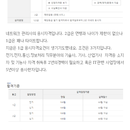
네트워크 관리사의 응시자격입니다. 2급은 연령과 나이가 제한이 없으나
1급은 꽤나 타이트합니다.
지금은 1급 응시자격요건이 생기기도했네요. 조건은 3가지입니다.
전기,전자,통신,정보처리 직무분야의 기술사, 기사, 산업기사 자격증 소지
자 및 기능사 자격 취득후 2년의경력이 필요하고 혹은 IT관련 사업장에서
5년이상 종사한자입니다.