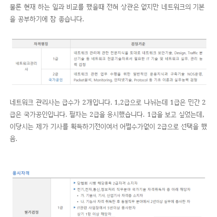
물론 현재 하는 일과 비교를 했을때 전혀 상관은 없지만 네트워크의 기본
을 공부하기에 참 좋습니다.
네트워크 관리사는 급수가 2개입니다. 1,2급으로 나뉘는데 1급은 민간 2
급은 국가공인입니다. 필자는 2급을 응시했습니다. 1급을 보고 싶었는데,
이당시는 제가 기사를 획득하기전이여서 어쩔수가없이 2급으로 선택을 했
음.