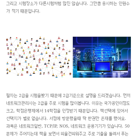
그리고 시험장소가 다른시험처럼 많진 않습니다. 그만큼 응시하는 인원수
가 적기 때문입니다.
필자는 2급을 시험을봤기 때문에 2급기준으로 설명을 드리겠습니다. 먼저
네트워크관리사는 2급을 주로 시험을 많이봅니다. 이유는 국가공인이점도
크고, 학점은행제에서 14학점을 인정받기 때문입니다. 책선택에 있어서
선택지가 별로 없습니다. 서점에 방문했을때 딱 한권만 존재를 했어요.
과목은 네트워크일반, TCP/IP, NOS, 네트워크 운용기기가 있습니다. 50
문제가 주어지는데 책을 보면서 외울건외워주고 주로 기출을 돌려서 푸는