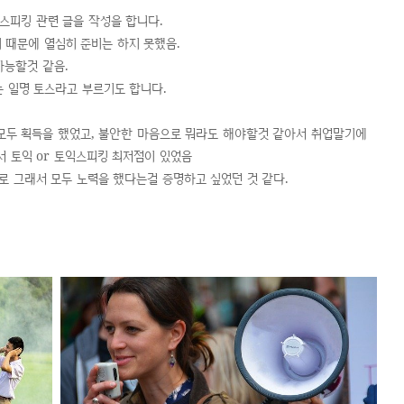
스피킹 관련 글을 작성을 합니다.
 때문에 열심히 준비는 하지 못했음.
가능할것 같음.
 일명 토스라고 부르기도 합니다.
모두 획득을 했었고, 불안한 마음으로 뭐라도 해야할것 같아서 취업말기에
서 토익 or 토익스피킹 최저점이 있었음
로 그래서 모두 노력을 했다는걸 증명하고 싶었던 것 같다.