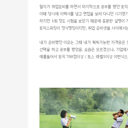
필자가 취업준비를 하면서 마지막으로 공부를 했던 토익
이때 당시에 이력서를 넣고 면접을 보러 다니던 시기였기
하지만 1회 정도 시험을 보았기 때문에 충분한 설명이 
토익스피킹이 정식명칭이지만, 취업 준비생들 사이에서는
내가 준비했던 이유는 그때 내가 획득가능한 자격증은 
선택을 하고 공부를 했었음. 요즘은 모르겠으나, 기업에
예를들어서 토익 700점이상 / 토스 레벨5이상 이런식으