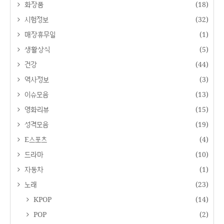
화장품
(18)
시험정보
(32)
매장휴무일
(1)
생활상식
(5)
건강
(44)
역사정보
(3)
이슈모음
(13)
영화리뷰
(15)
성격모음
(19)
E스포츠
(4)
드라마
(10)
자동차
(1)
노래
(23)
KPOP
(14)
POP
(2)