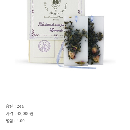
용량 : 2ea
가격 : 42,000원
평점 : 4.00