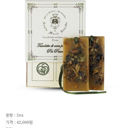
용량 : 2ea
가격 : 42,000원