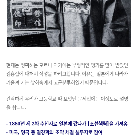
현재는 정확히는 모르나 과거에는 부정적인 평가를 많이 받았던
김홍집에 대해서 작성을 하려고합니다. 이유는 일본에게 나라가
기울져 가는 상화속에서 고군분투하였기 때문입니다.
간략하게 우리가 고등학교 때 보앗던 문제집에는 이정도로 설명
을 합니다.
- 1880년 제 2차 수신사로 일본에 갔다가 [조선책략]을 가져옴
- 미국, 영국 등 열강과의 조약 체결 실무자로 참여