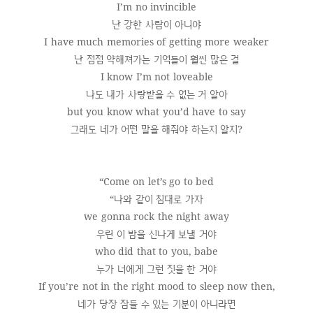
I’m no invincible
난 강한 사람이 아니야
I have much memories of getting more weaker
난 점점 약해져가는 기억들이 훨씬 많은 걸
I know I’m not loveable
나도 내가 사랑받을 수 없는 거 알아
but you know what you’d have to say
그래도 네가 어떤 말을 해줘야 하는지 알지?
“Come on let’s go to bed
“나와 같이 침대로 가자
we gonna rock the night away
우린 이 밤을 신나게 보낼 거야
who did that to you, babe
누가 너에게 그런 짓을 한 거야
If you’re not in the right mood to sleep now then,
네가 당장 잠들 수 있는 기분이 아니라면