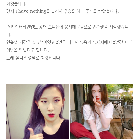
하엿습니다.
당시 I have nothing을 불러서 우승을 하고 주목을 받았습니다.
JYP 엔터테인먼트 공채 오디션에 응시해 2등으로 연습생을 시작했습니
다.
연습생 기간은 총 5년이엇고 2년은 미국의 뉴욕과 뉴저지에서 2년간 트레
이닝을 받았다고 합니다.
노래 실력은 정말로 최강입니다.