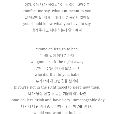
여기, 오늘 내가 살아있다는 걸 아는 사람이고
Comfort me say, what I’m meant to you
날 위로해줘, 내가 너에게 어떤 뜻인지 말해줘
you should know what you have to say
네가 뭐라고 해야 하는지 알아야 해
“Come on let’s go to bed
“나와 같이 침대로 가자
we gonna rock the night away
우린 이 밤을 신나게 보낼 거야
who did that to you, babe
누가 너에게 그런 짓을 한거야
If you’re not in the right mood to sleep now then,
네가 당장 잠들 수 있는 기분이 아니라면
Come on, let’s drink and have very unmanageable day
나와서 나랑 마시고, 감당하기 힘든 하루를 보내자
would you want me in, bae