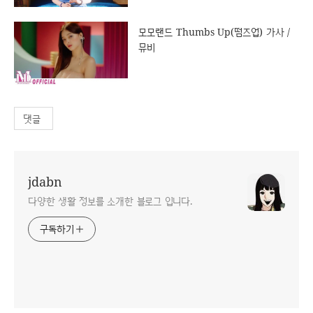
모모랜드 Thumbs Up(떰즈업) 가사 /
뮤비
댓글
jdabn
다양한 생활 정보를 소개한 블로그 입니다.
구독하기