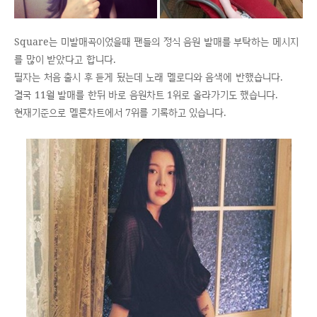
Square는 미발매곡이었을때 팬들의 정식 음원 발매를 부탁하는 메시지
를 많이 받았다고 합니다.
필자는 처음 출시 후 듣게 됬는데 노래 멜로디와 음색에 반했습니다.
결국 11월 발매를 한뒤 바로 음원차트 1위로 올라가기도 했습니다.
현재기준으로 멜론차트에서 7위를 기록하고 있습니다.