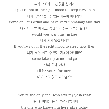
누가 너에게 그런 짓을 한거야
If you’re not in the right mood to sleep now then,
네가 당장 잠들 수 있는 기분이 아니라면
Come on, let’s drink and have very unmanageable day
나와서 나랑 마시고, 감당하기 힘든 하루를 보내자
would you want me, in bae
내가 거기 있길 바라?
If you’re not in the right mood to sleep now then
네가 당장 잠들 수 있는 기분이 아니라면
come take my arms and go
나와 함께 가자
I’ll be yours for sure”
내가 너의 것이 되어줄게”
You’re the only one, who saw my yesterday
너는 내 어제를 본 유일한 사람이야
the one who knows I’m here alive today