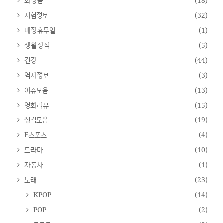
화장품
(18)
시험정보
(32)
매장휴무일
(1)
생활상식
(5)
건강
(44)
역사정보
(3)
이슈모음
(13)
영화리뷰
(15)
성격모음
(19)
E스포츠
(4)
드라마
(10)
자동차
(1)
노래
(23)
KPOP
(14)
POP
(2)