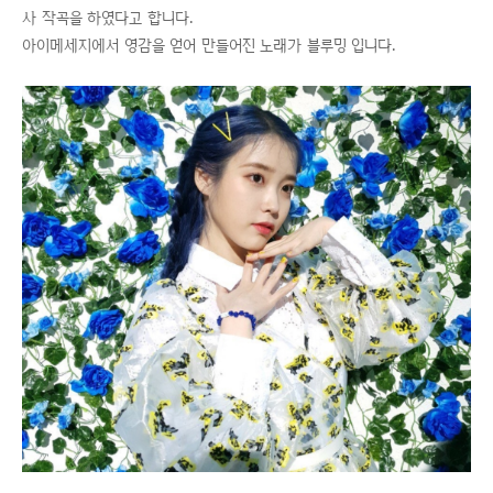
사 작곡을 하였다고 합니다.
아이메세지에서 영감을 얻어 만들어진 노래가 블루밍 입니다.