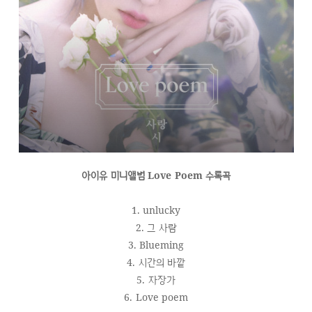
아이유 미니앨범 Love Poem 수록곡
1. unlucky
2. 그 사람
3. Blueming
4. 시간의 바깥
5. 자장가
6. Love poem