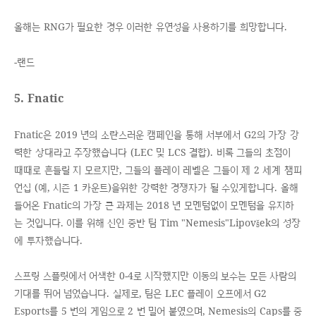
올해는 RNG가 필요한 경우 이러한 유연성을 사용하기를 희망합니다.
-랜드
5. Fnatic
Fnatic은 2019 년의 소란스러운 캠페인을 통해 서부에서 G2의 가장 강
력한 상대라고 주장했습니다 (LEC 및 LCS 결합). 비록 그들의 초점이
때때로 흔들릴 지 모르지만, 그들의 플레이 레벨은 그들이 제 2 세계 챔피
언십 (예, 시즌 1 카운트)을위한 강력한 경쟁자가 될 수있게합니다. 올해
들어온 Fnatic의 가장 큰 과제는 2018 년 모멘텀없이 모멘텀을 유지하
는 것입니다. 이를 위해 신인 중반 팀 Tim "Nemesis"Lipovšek의 성장
에 투자했습니다.
스프링 스플릿에서 어색한 0-4로 시작했지만 이동의 보수는 모든 사람의
기대를 뛰어 넘었습니다. 실제로, 팀은 LEC 플레이 오프에서 G2
Esports를 5 번의 게임으로 2 번 밀어 붙였으며, Nemesis의 Caps를 중