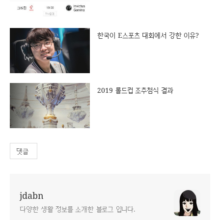
한국이 E스포츠 대회에서 강한 이유?
2019 롤드컵 조추첨식 결과
댓글
jdabn
다양한 생활 정보를 소개한 블로그 입니다.