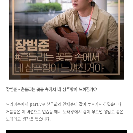
장범준 - 흔들리는 꽃들 속에서 네 샴푸향이 느껴진거야
드라마속에서 part.7로 천우희와 안재홍이 같이 부르기도 하였습니다.
커플들은 이 버전으로 연습을 해서 노래방에서 같이 부르면 정말로 좋은
노래라고 생각을 했습니다.