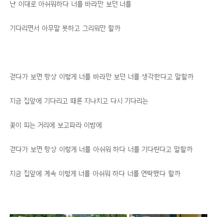
난 이대로 아쉬워하다 너를 바라만 보던 너를
기다리면서 아무말 못하고 그리워만 할까
걷다가 보면 항상 이렇게 너를 바라만 보던 너를 생각한다고 말할까
지금 집앞에 기다리고 때론 지나치고 다시 기다리는
꽃이 피는 거리에 보고파라 이밤에
걷다가 보면 항상 이렇게 너를 아쉬워 하다 너를 기다린다고 말할까
지금 집앞에 계속 이렇게 너를 아쉬워 하다 너를 연락했다 할까