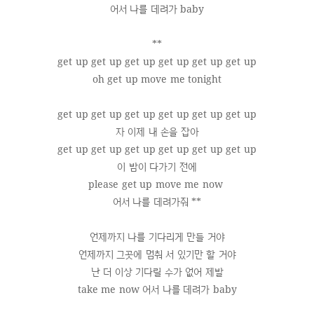
어서 나를 데려가 baby
**
get up get up get up get up get up get up
oh get up move me tonight
get up get up get up get up get up get up
자 이제 내 손을 잡아
get up get up get up get up get up get up
이 밤이 다가기 전에
please get up move me now
어서 나를 데려가줘 **
언제까지 나를 기다리게 만들 거야
언제까지 그곳에 멈춰 서 있기만 할 거야
난 더 이상 기다릴 수가 없어 제발
take me now 어서 나를 데려가 baby