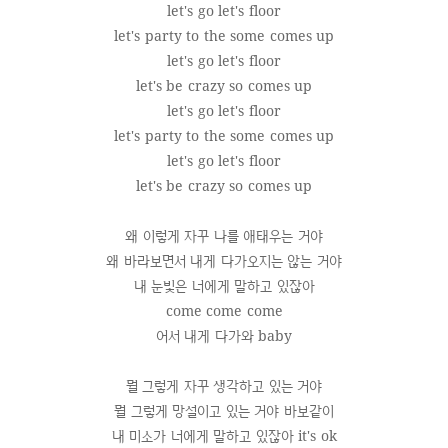
let's go let's floor
let's party to the some comes up
let's go let's floor
let's be crazy so comes up
let's go let's floor
let's party to the some comes up
let's go let's floor
let's be crazy so comes up
왜 이렇게 자꾸 나를 애태우는 거야
왜 바라보면서 내게 다가오지는 않는 거야
내 눈빛은 너에게 말하고 있잖아
come come come
어서 내게 다가와 baby
뭘 그렇게 자꾸 생각하고 있는 거야
뭘 그렇게 망설이고 있는 거야 바보같이
내 미소가 너에게 말하고 있잖아 it's ok