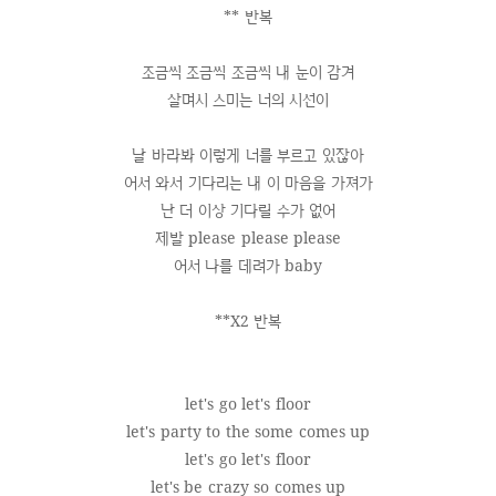
** 반복
조금씩 조금씩 조금씩 내 눈이 감겨
살며시 스미는 너의 시선이
날 바라봐 이렇게 너를 부르고 있잖아
어서 와서 기다리는 내 이 마음을 가져가
난 더 이상 기다릴 수가 없어
제발 please please please
어서 나를 데려가 baby
**X2 반복
let's go let's floor
let's party to the some comes up
let's go let's floor
let's be crazy so comes up