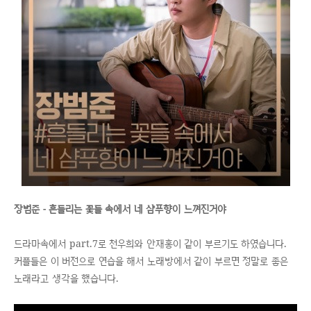
장범준 - 흔들리는 꽃들 속에서 네 샴푸향이 느껴진거야
드라마속에서 part.7로 천우희와 안재홍이 같이 부르기도 하였습니다.
커플들은 이 버전으로 연습을 해서 노래방에서 같이 부르면 정말로 좋은
노래라고 생각을 했습니다.