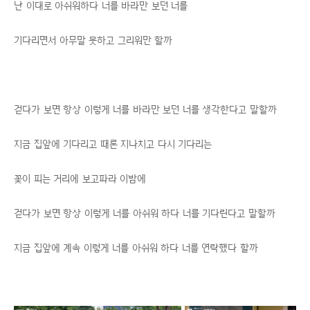
난 이대로 아쉬워하다 너를 바라만 보던 너를
기다리면서 아무말 못하고 그리워만 할까
걷다가 보면 항상 이렇게 너를 바라만 보던 너를 생각한다고 말할까
지금 집앞에 기다리고 때론 지나치고 다시 기다리는
꽃이 피는 거리에 보고파라 이밤에
걷다가 보면 항상 이렇게 너를 아쉬워 하다 너를 기다린다고 말할까
지금 집앞에 계속 이렇게 너를 아쉬워 하다 너를 연락했다 할까