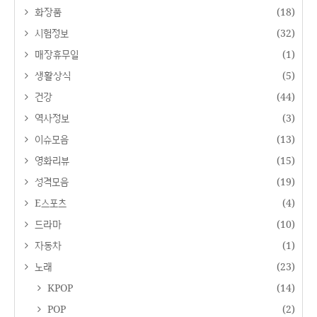
화장품
(18)
시험정보
(32)
매장휴무일
(1)
생활상식
(5)
건강
(44)
역사정보
(3)
이슈모음
(13)
영화리뷰
(15)
성격모음
(19)
E스포츠
(4)
드라마
(10)
자동차
(1)
노래
(23)
KPOP
(14)
POP
(2)