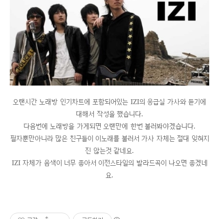
오랜시간 노래방 인기차트에 포함되어있는 IZI의 응급실 가사와 듣기에
대해서 작성을 했습니다.
다음번에 노래방을 가게되면 오랜만에 한번 불러봐야겠습니다.
필자뿐만아니라 많은 친구들이 이노래를 불러서 가사 자체는 절대 잊혀지
진 않는것 같네요.
IZI 자체가 음색이 너무 좋아서 이전스타일의 발라드곡이 나오면 좋겠네
요.