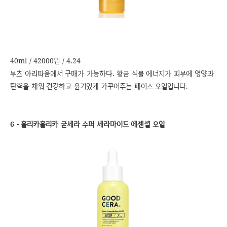
40ml / 42000원 / 4.24
부츠 아리따움에서 구매가 가능하다. 황금 식물 에너지가 피부에 영양과
탄력을 채워 건강하고 윤기있게 가꾸어주는 페이스 오일입니다.
6 - 홀리카홀리카 굳세라 수퍼 세라마이드 에센셜 오일