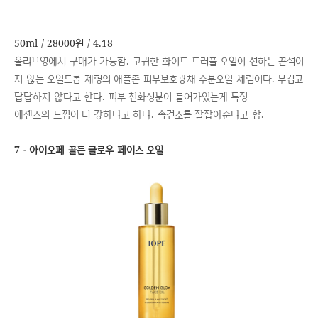
50ml / 28000원 / 4.18
올리브영에서 구매가 가능함. 고귀한 화이트 트러플 오일이 전하는 끈적이
지 않는 오일드롭 제형의 애플존 피부보호광채 수분오일 세럼이다. 무겁고
답답하지 않다고 한다. 피부 친화성분이 들어가있는게 특징
에센스의 느낌이 더 강하다고 하다. 속건조를 잘잡아준다고 함.
7 - 아이오페 골든 글로우 페이스 오일