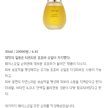
30ml / 20000원 / 4.45
대망의 일등은 티르티르 호호바 오일이 차지했다.
페이스오일 순위권에 대부분 호호바가 들어간 제품이 다수다.
피부 보호막을 형성해주는 유기농 호호바 오일로 지성피부도 사용이 가능
하고,
피부 표면의 자연스러운 보습막을 형성해 피부의 수분을 지켜준다고 한다.
미네랄, 비타민 A,D,E 단백질 콜라겐등 성분이 다량 함유되어있다고 한
다.
여기까지 페이스오일 추천 순위를 작성해보았습니다.