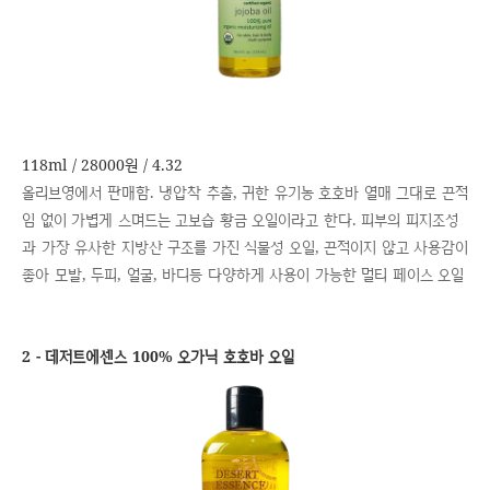
118ml / 28000원 / 4.32
올리브영에서 판매함. 냉압착 추출, 귀한 유기농 호호바 열매 그대로 끈적
임 없이 가볍게 스며드는 고보습 황금 오일이라고 한다. 피부의 피지조성
과 가장 유사한 지방산 구조를 가진 식물성 오일, 끈적이지 않고 사용감이
좋아 모발, 두피, 얼굴, 바디등 다양하게 사용이 가능한 멀티 페이스 오일
2 - 데저트에센스 100% 오가닉 호호바 오일