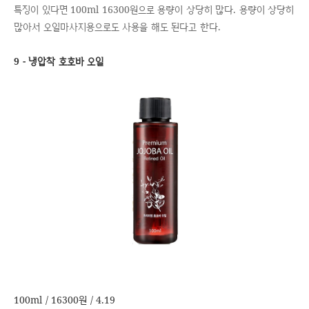
특징이 있다면 100ml 16300원으로 용량이 상당히 많다. 용량이 상당히
많아서 오일마사지용으로도 사용을 해도 된다고 한다.
9 - 냉압착 호호바 오일
100ml / 16300원 / 4.19