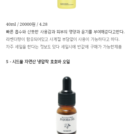
40ml / 20000원 / 4.28
빠른 흡수와 산뜻한 사용감과 피부의 영양과 윤기를 부여해준다고한다.
라벤더향이 함유되어있고 사계절 부담없이 사용이 가능하다고 하다.
자주 세일을 한다는 정보도 있다 세일시에 반값에 구매가 가능한제품
5 - 시드물 자연산 냉압착 호호바 오일