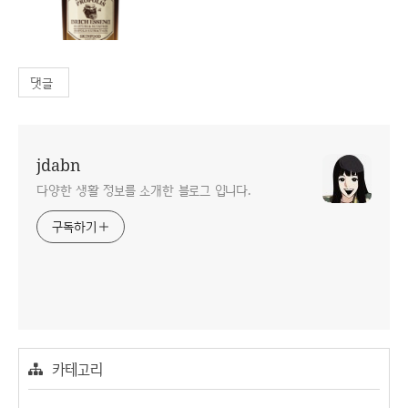
댓글
jdabn
다양한 생활 정보를 소개한 블로그 입니다.
구독하기
카테고리