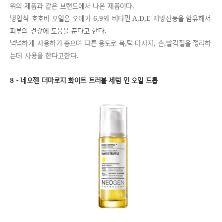
위의 제품과 같은 브랜드에서 나온 제품이다.
냉압착 호호바 오일은 오메가 6,9와 비타민 A,D,E 지방산등을 함유해서
피부의 건강에 도움을 준다고 한다.
넉넉하게 사용하기 좋으며 다른 용도로 목,턱 마사지, 손,발각질을 정리하
는데 사용을 한다고한다.
8 - 네오젠 더마로지 화이트 트러블 세럼 인 오일 드롭