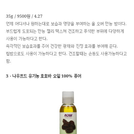
35g / 9500원 / 4.27
언제 어디서나 원하는대로 보습과 영양을 부여하는 올 오버 만능 밤이다.
부드럽게 도포되는 만능 젤리 텍스쳐 건조하고 푸석한 부위에 다양하게
사용이 가능하다고 한다.
즉각적인 보습효과를 주어 건강한 광채와 진정 효과를 부여해 준다.
립밤으로도 사용이 가능하다고 한다. 건조할때는 손등도 사용가능하다고
함.
3 - 나우프드 유기농 호호바 오일 100% 퓨어