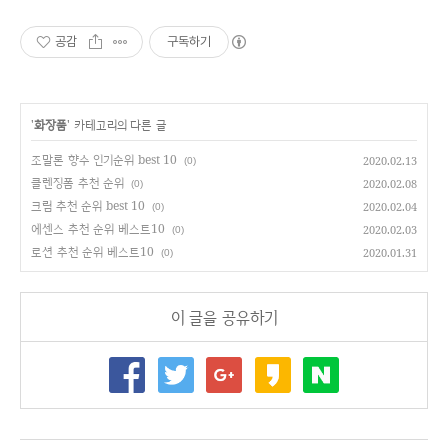
공감
구독하기
'
화장품
' 카테고리의 다른 글
조말론 향수 인기순위 best 10
2020.02.13
(0)
클렌징폼 추천 순위
2020.02.08
(0)
크림 추천 순위 best 10
2020.02.04
(0)
에센스 추천 순위 베스트10
2020.02.03
(0)
로션 추천 순위 베스트10
2020.01.31
(0)
이 글을 공유하기