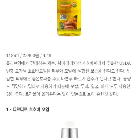
118ml / 23900원 / 4.49
올리브영에서 판매하는 제품. 북아메리카산 호호바씨에서 추출한 USDA
인증 오가닉 호호바오일은 피부와 모발에 적합한 보습을 한다고 한다. 민
감한 피부에도 좋은효과를 주고 바른후 빠르게 흡수가 된다고 한다. 용량
도 적당하고 멀티로 사용하기 때문에 모발, 두피, 얼굴, 바디 모두 사용한
점이 좋다. 트러블이 올라온다는 말이 없는걸로 보아 순한것 같다.
1 - 티르티르 호호바 오일