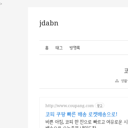
>
jdabn
홈
태그
방명록
생활
http://www.coupang.com
광고
코피 쿠팡 빠른 배송 로켓배송으로!
바쁜 아침, 코피 한 잔으로 빠르고 여유로운 