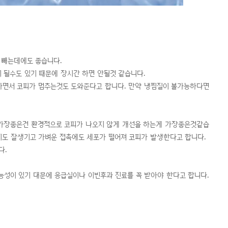
 빼는데에도 좋습니다.
될수도 있기 때문에 장시간 하면 안될것 같습니다.
하면서 코피가 멈추는것도 도와준다고 합니다. 만약 냉찜질이 불가능하다면
 가장좋은건 환경적으로 코피가 나오지 않게 개선을 하는게 가장좋은것같습
딱지도 잘생기고 가벼운 접촉에도 세포가 떨어져 코피가 발생한다고 합니다.
다.
능성이 있기 대문에 응급실이나 이빈후과 진료를 꼭 받아야 한다고 합니다.