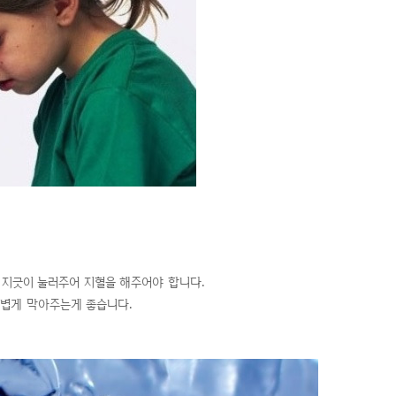
 지긋이 눌러주어 지혈을 해주어야 합니다.
가볍게 막아주는게 좋습니다.