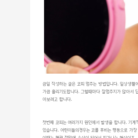
금일 작성하는 글은 코피 멈추는 방법입니다. 일상생활
가끔 흘리기도합니다. 그럴때마다 잘멈추지가 않아서 답
아보려고 합니다.
첫번째 코피는 여러가지 원인에서 발생을 합니다. 기계적인
있습니다. 어린이들의경우는 코를 후비는 행동으로 가장
이때는 혈관 점막에 손상이 되어서 피가나는 현상이죠.