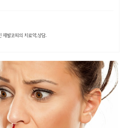
적인 재발코피의 치료약,상담.