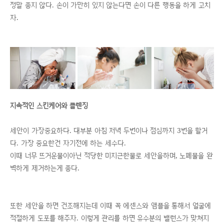
정말 좋지 않다. 손이 가만히 있지 않는다면 손이 다른 행동을 하게 고치
자.
지속적인 스킨케어와 클렌징
세안이 가장중요하다. 대부분 아침 저녁 두번이나 점심까지 3번을 할거
다. 가장 중요한건 자기전에 하는 세수다.
이때 너무 뜨거운물이아닌 적당한 미지근한물로 세안을하며, 노폐물을 완
벽하게 제거하는게 좋다.
또한 세안을 하면 건조해지는데 이때 꼭 에센스와 앰플을 통해서 얼굴에
적절하게 도포를 해주자. 이렇게 관리를 하면 유수분의 밸런스가 맞쳐지