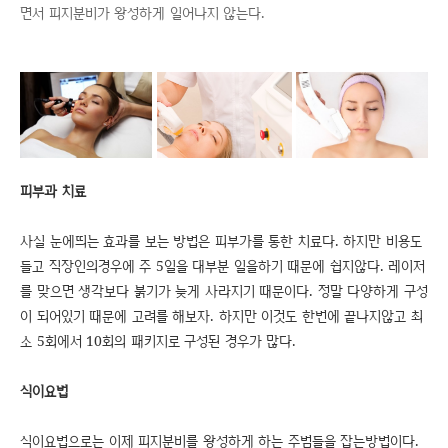
면서 피지분비가 왕성하게 일어나지 않는다.
피부과 치료
사실 눈에띄는 효과를 보는 방법은 피부가를 통한 치료다. 하지만 비용도
들고 직장인의경우에 주 5일을 대부분 일을하기 때문에 쉽지않다. 레이저
를 맞으면 생각보다 붉기가 늦게 사라지기 때문이다. 정말 다양하게 구성
이 되어있기 때문에 고려를 해보자. 하지만 이것도 한번에 끝나지않고 최
소 5회에서 10회의 패키지로 구성된 경우가 많다.
식이요법
식이요법으로는 이제 피지분비를 왕성하게 하는 주범들을 잡는방법이다.