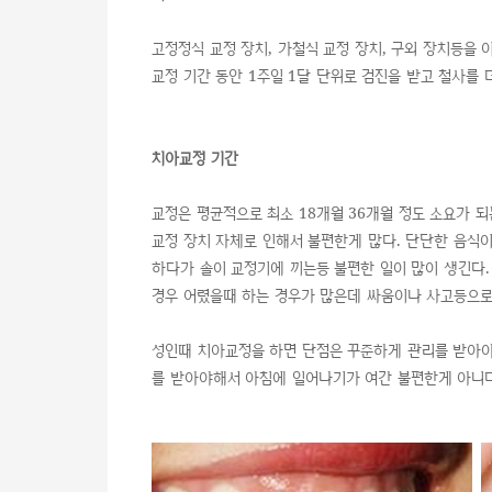
고정정식 교정 장치, 가철식 교정 장치, 구외 장치등을
교정 기간 동안 1주일 1달 단위로 검진을 받고 철사를
치아교정 기간
교정은 평균적으로 최소 18개월 36개월 정도 소요가 
교정 장치 자체로 인해서 불편한게 많다. 단단한 음식
하다가 솔이 교정기에 끼는등 불편한 일이 많이 생긴다.
경우 어렸을때 하는 경우가 많은데 싸움이나 사고등으로
성인때 치아교정을 하면 단점은 꾸준하게 관리를 받아
를 받아야해서 아침에 일어나기가 여간 불편한게 아니다