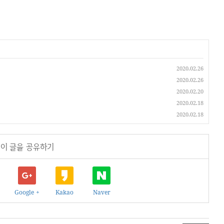
2020.02.26
2020.02.26
2020.02.20
2020.02.18
2020.02.18
이 글을 공유하기
Google +
Kakao
Naver