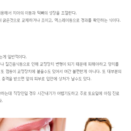
 이용해서 치아의 이동과 턱뼈의 성장을 조절한다.
 더 굵은것으로 교체하거나 조이고, 엑스레이등으로 경과를 확인하는 식이다.
되는게 일반적이다.
이나 질긴음식등으로 인해 교정장치 변형이 되기 때문에 피해야하고 양치를
 또 껌등이 교정장치에 붙을수도 있어서 여간 불편한게 아니다. 또 대부분의
 충격을 받으면 앞의 피부로 입안에 상처가 날수도 있다.
야하는데 직장인일 경우 시간내기가 어렵기도하고 주로 토요일에 아침 진료
.