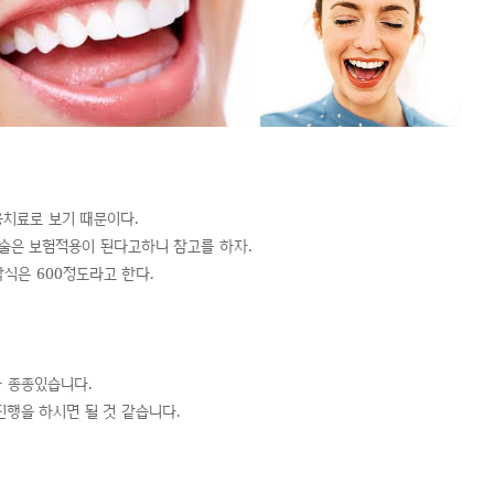
용치료로 보기 때문이다.
정술은 보험적용이 된다고하니 참고를 하자.
착식은 600정도라고 한다.
 종종있습니다.
행을 하시면 될 것 같습니다.