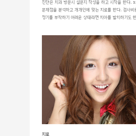
진단은 치과 방문시 설문지 작성을 하고 시작을 한다. x
문제점을 분석하고 개개인에 맞는 치료를 한다. 검사비용
정기를 부착하기 어려운 상태라면 치아를 발치하기도 한
치료