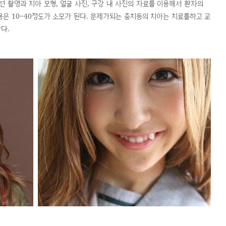
선 촬영과 치아 모형, 얼굴 사진, 구강 내 사진의 자료를 이용해서 환자의
은 10~40정도가 소모가 된다. 문제가되는 충치등의 치아는 치료를하고 교
다.