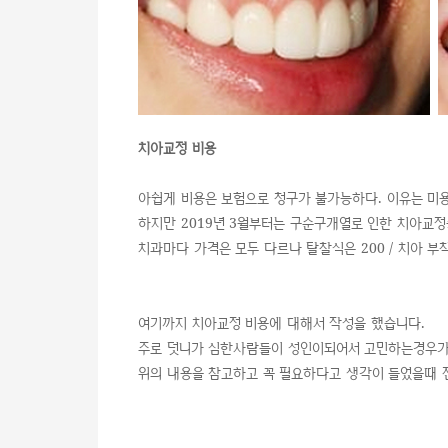
치아교정 비용
아쉽게 비용은 보험으로 청구가 불가능하다. 이유는 미
하지만 2019년 3월부터는 구순구개열로 인한 치아교
치과마다 가격은 모두 다르나 탈찰식은 200 / 치아 부
여기까지 치아교정 비용에 대해서 작성을 했습니다.
주로 덧니가 심한사람들이 성인이되어서 고민하는경우가
위의 내용을 참고하고 꼭 필요하다고 생각이 들었을때 진