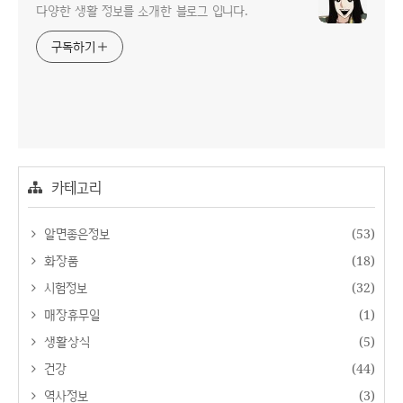
다양한 생활 정보를 소개한 블로그 입니다.
구독하기
카테고리
알면좋은정보
(53)
화장품
(18)
시험정보
(32)
매장휴무일
(1)
생활상식
(5)
건강
(44)
역사정보
(3)