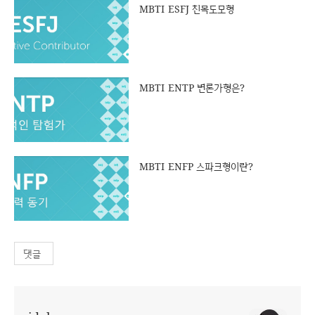
MBTI ESFJ 친목도모형
MBTI ENTP 변론가형은?
MBTI ENFP 스파크형이란?
댓글