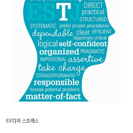
ESTJ와 스트레스