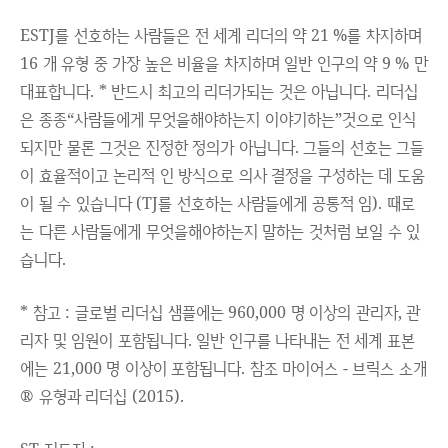
ESTJ를 선호하는 사람들은 전 세계 리더의 약 21 %를 차지하며
16 개 유형 중 가장 높은 비율을 차지하며 일반 인구의 약 9 % 만
대표합니다. * 반드시 최고의 리더가되는 것은 아닙니다. 리더십
은 종종“사람들에게 무엇을해야하는지 이야기하는”것으로 인식
되지만 물론 그것은 진정한 정의가 아닙니다. 그들의 선호는 그들
이 효율적이고 논리적 인 방식으로 의사 결정을 구성하는 데 도움
이 될 수 있습니다 (TJ를 선호하는 사람들에게 공통적 임). 때로
는 다른 사람들에게 무엇을해야하는지 말하는 것처럼 보일 수 있
습니다.
* 참고 : 글로벌 리더십 샘플에는 960,000 명 이상의 관리자, 관
리자 및 임원이 포함됩니다. 일반 인구를 나타내는 전 세계 표본
에는 21,000 명 이상이 포함됩니다. 참조 마이어스 - 브릭스 소개
® 유형과 리더십 (2015).