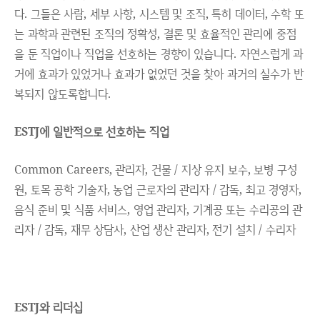
다. 그들은 사람, 세부 사항, 시스템 및 조직, 특히 데이터, 수학 또
는 과학과 관련된 조직의 정확성, 결론 및 효율적인 관리에 중점
을 둔 직업이나 직업을 선호하는 경향이 있습니다. 자연스럽게 과
거에 효과가 있었거나 효과가 없었던 것을 찾아 과거의 실수가 반
복되지 않도록합니다.
ESTJ에 일반적으로 선호
하는 직업
Common Careers, 관리자, 건물 / 지상 유지 보수, 보병 구성
원, 토목 공학 기술자, 농업 근로자의 관리자 / 감독, 최고 경영자,
음식 준비 및 식품 서비스, 영업 관리자, 기계공 또는 수리공의 관
리자 / 감독, 재무 상담사, 산업 생산 관리자, 전기 설치 / 수리
자
ESTJ와 리더십