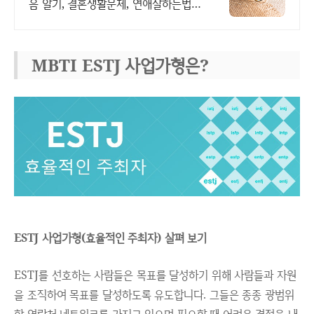
음 알기, 결혼생활문제, 연애잘하는법
다양한 상황 처리가능업체, 현실적으로
도움이 되는 상담, 일단 문의부탁드립니
다.
MBTI ESTJ 사업가형은?
ESTJ 사업가형(효율적인 주최자) 살펴 보기
ESTJ를 선호하는 사람들은 목표를 달성하기 위해 사람들과 자원
을 조직하여 목표를 달성하도록 유도합니다. 그들은 종종 광범위