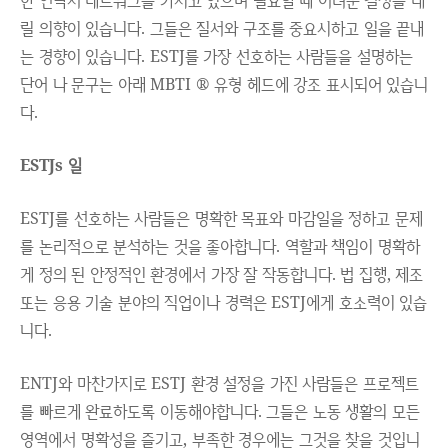
한 연락처 네트워크를 가지고 있으며 필요할 때 어려운 결정을 내
릴 의향이 있습니다. 그들은 질서와 구조를 중요시하고 일을 끝내
는 경향이 있습니다. ESTJ를 가장 선호하는 사람들을 설명하는
단어 나 문구는 아래 MBTI ® 유형 헤드에 강조 표시되어 있습니
다.
ESTJs 일
ESTJ를 선호하는 사람들은 명확한 목표와 마감일을 정하고 문제
를 논리적으로 분석하는 것을 좋아합니다. 역할과 책임이 명확하
게 정의 된 안정적인 환경에서 가장 잘 작동합니다. 법 집행, 제조
또는 응용 기술 분야의 직업이나 경력은 ESTJ에게 호소력이 있습
니다.
ENTJ와 마찬가지로 ESTJ 환경 설정을 가진 사람들은 프로젝트
를 빠르게 완료하도록 이동해야합니다. 그들은 노동 생활의 모든
영역에서 명확성을 즐기고, 부족한 경우에는 그것을 찾을 것입니