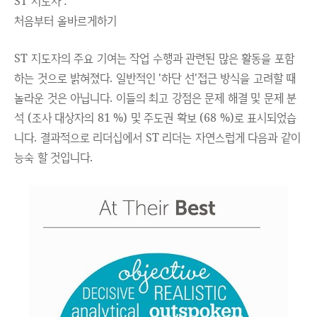
ST 지도자 :
처음부터 올바르게하기
ST 지도자의 주요 기여는 작업 수행과 관련된 많은 활동을 포함
하는 것으로 밝혀졌다. 일반적인 '하단 선'접근 방식을 고려할 때
놀라운 것은 아닙니다. 이들의 최고 강점은 문제 해결 및 문제 분
석 (조사 대상자의 81 %) 및 주도권 확보 (68 %)로 표시되었습
니다. 결과적으로 리더십에서 ST 리더는 자연스럽게 다음과 같이
능숙 할 것입니다.