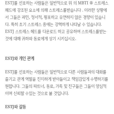
ESTJ를 선호하는 사람들은 일반적으로 위 의 MBTI ® 스트레스
헤드에 강조된 요소에 의해 스트레스를받습니다 . 이러한 상황에
서 그들은 과민, 정서적, 횡포하고 유연하지 않은 경향이 있습니
다. 특히 초기 스트레스 중에는 강력하게 나타날 수 있습니다.
ESTJ 스트레스 헤드를 다운로드 하고 공유하여 스트레스를받는
것에 대해 귀하와 동료에게 상기 시키십시오.
ESTJ와 개인 관계
ESTJ를 선호하는 사람들은 일반적으로 다른 사람들과의 대화를
즐기고 관계 역할을 진지하게 받아들이고 책임감있게 수행하기를
원합니다. 그들의 파트너, 동료, 가족 및 친구들은 그들이 양심적
이며 신뢰할 수있는 것으로 볼 것입니다.
ESTJ와 갈등