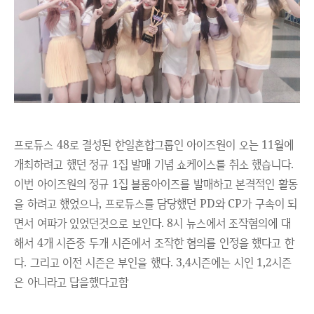
프로듀스 48로 결성된 한일혼합그룹인 아이즈원이 오는 11월에
개최하려고 했던 정규 1집 발매 기념 쇼케이스를 취소 했습니다.
이번 아이즈원의 정규 1집 블룸아이즈를 발매하고 본격적인 활동
을 하려고 했었으나, 프로듀스를 담당했던 PD와 CP가 구속이 되
면서 여파가 있었던것으로 보인다. 8시 뉴스에서 조작혐의에 대
해서 4개 시즌중 두개 시즌에서 조작한 혐의를 인정을 했다고 한
다. 그리고 이전 시즌은 부인을 했다. 3,4시즌에는 시인 1,2시즌
은 아니라고 답을했다고함