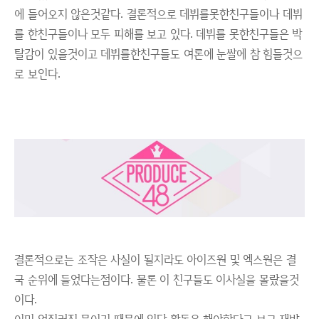
에 들어오지 않은것같다. 결론적으로 데뷔를못한친구들이나 데뷔
를 한친구들이나 모두 피해를 보고 있다. 데뷔를 못한친구들은 박
탈감이 있을것이고 데뷔를한친구들도 여론에 눈쌀에 참 힘들것으
로 보인다.
결론적으로는 조작은 사실이 될지라도 아이즈원 및 엑스원은 결
국 순위에 들었다는점이다. 물론 이 친구들도 이사실을 몰랐을것
이다.