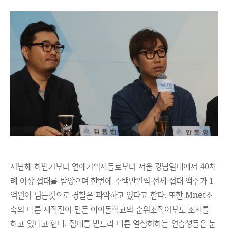
지난해 하반기부터 연예기획사들로부터 서울 강남일대에서 40차
례 이상 접대를 받았으며 한번에 수백만원씩 전체 접대 액수가 1
억원이 넘는것으로 경찰은 파악하고 있다고 한다. 또한 Mnet소
속의 다른 제작진이 만든 아이돌학교의 순위조작여부도 조사를
하고 있다고 한다. 접대를 받느라 다른 열심히하는 연습생들은 눈