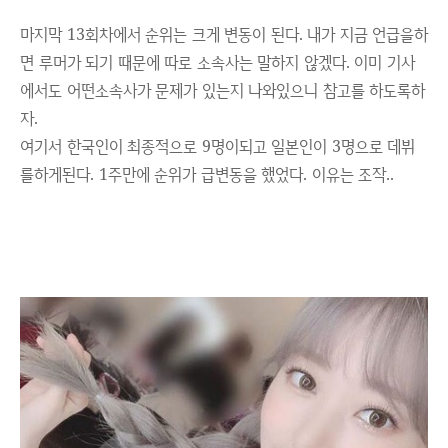
마지막 13회차에서 순위는 크게 변동이 된다. 내가 지금 언급을하
면 루머가 되기 때문에 따로 소속사는 말하지 않겠다. 이미 기사
에서도 어떤소속사가 문제가 있는지 나와있으니 참고를 하도록하
자.
여기서 한국인이 최종적으로 9명이되고 일본인이 3명으로 데뷔
를하게된다. 1주만에 순위가 급변동을 했었다. 이유는 조작..