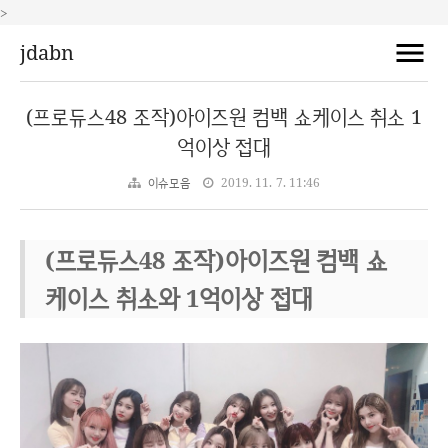
>
jdabn
(프로듀스48 조작)아이즈원 컴백 쇼케이스 취소 1
억이상 접대
이슈모음
2019. 11. 7. 11:46
(프로듀스48 조작)아이즈원 컴백 쇼
케이스 취소와 1억이상 접대