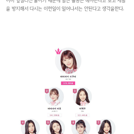
이미 엎질러진 물이기 때문에 일단 활동은 해야한다고 보고 재발
을 방지해서 다시는 이런일이 일어나서는 안된다고 생각을한다.