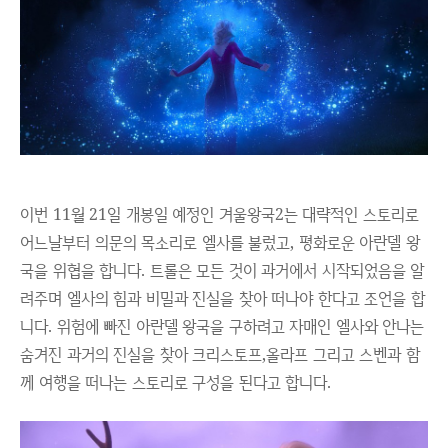
이번 11월 21일 개봉일 예정인 겨울왕국2는 대략적인 스토리로
어느날부터 의문의 목소리로 엘사를 불렀고, 평화로운 아란델 왕
국을 위협을 합니다. 트롤은 모든 것이 과거에서 시작되었음을 알
려주며 엘사의 힘과 비밀과 진실을 찾아 떠나야 한다고 조언을 합
니다. 위험에 빠진 아란델 왕국을 구하려고 자매인 엘사와 안나는
숨겨진 과거의 진실을 찾아 크리스토프,올라프 그리고 스벤과 함
께 여행을 떠나는 스토리로 구성을 된다고 합니다.