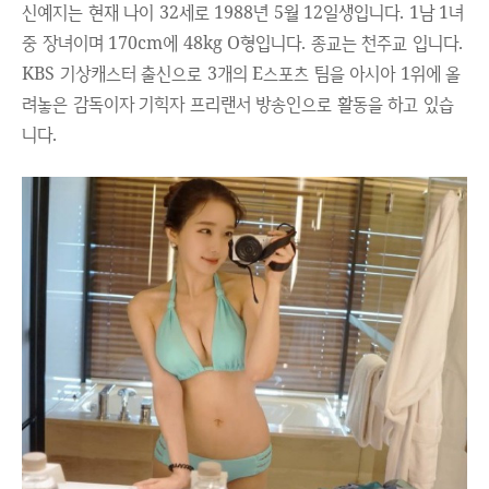
신예지는 현재 나이 32세로 1988년 5월 12일생입니다. 1남 1녀
중 장녀이며 170cm에 48kg O형입니다. 종교는 천주교 입니다.
KBS 기상캐스터 출신으로 3개의 E스포츠 팀을 아시아 1위에 올
려놓은 감독이자 기힉자 프리랜서 방송인으로 활동을 하고 있습
니다.