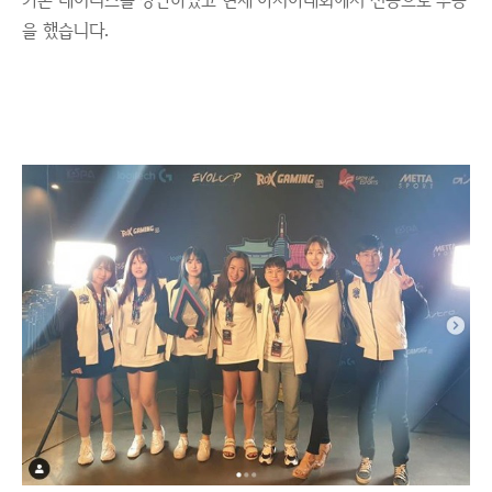
을 했습니다.