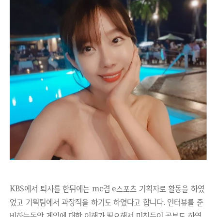
KBS에서 퇴사를 한뒤에는 mc겸 e스포츠 기획자로 활동을 하였
었고 기획팀에서 과장직을 하기도 하였다고 합니다. 인터뷰를 준
비하는동안 게임에 대한 이해가 필요해서 미친듯이 공부도 하였