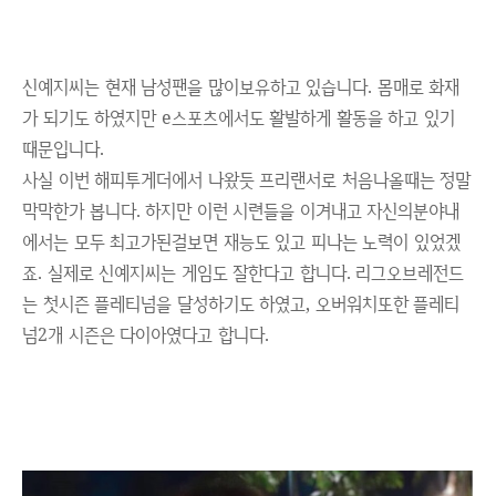
신예지씨는 현재 남성팬을 많이보유하고 있습니다. 몸매로 화재
가 되기도 하였지만 e스포츠에서도 활발하게 활동을 하고 있기
때문입니다.
사실 이번 해피투게더에서 나왔듯 프리랜서로 처음나올때는 정말
막막한가 봅니다. 하지만 이런 시련들을 이겨내고 자신의분야내
에서는 모두 최고가된걸보면 재능도 있고 피나는 노력이 있었겠
죠. 실제로 신예지씨는 게임도 잘한다고 합니다. 리그오브레전드
는 첫시즌 플레티넘을 달성하기도 하였고, 오버워치또한 플레티
넘2개 시즌은 다이아였다고 합니다.