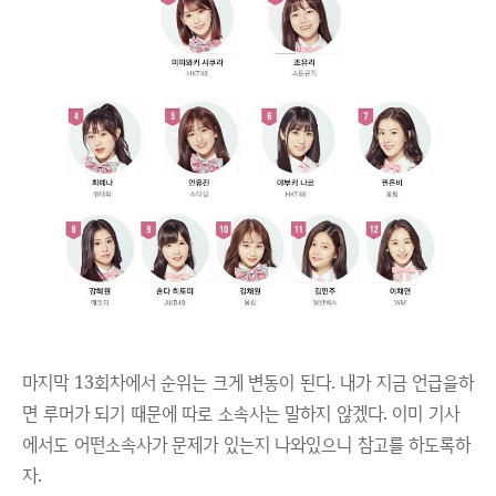
마지막 13회차에서 순위는 크게 변동이 된다. 내가 지금 언급을하
면 루머가 되기 때문에 따로 소속사는 말하지 않겠다. 이미 기사
에서도 어떤소속사가 문제가 있는지 나와있으니 참고를 하도록하
자.