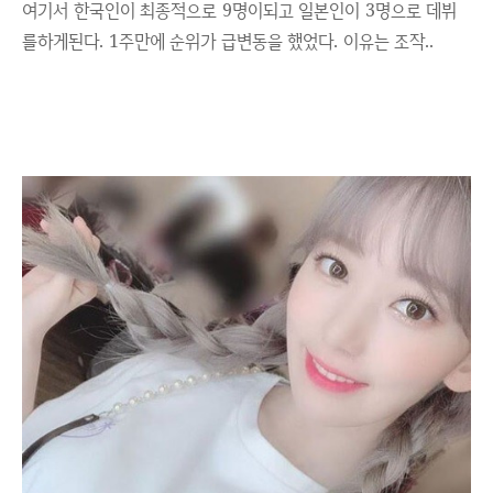
여기서 한국인이 최종적으로 9명이되고 일본인이 3명으로 데뷔
를하게된다. 1주만에 순위가 급변동을 했었다. 이유는 조작..