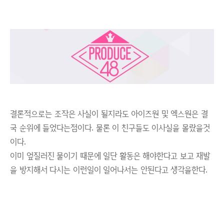
결론적으로는 조작은 사실이 될지라도 아이즈원 및 엑스원은 결
국 순위에 들었다는점이다. 물론 이 친구들도 이사실을 몰랐을것
이다.
이미 엎질러진 물이기 때문에 일단 활동은 해야한다고 보고 재발
을 방지해서 다시는 이런일이 일어나서는 안된다고 생각을한다.