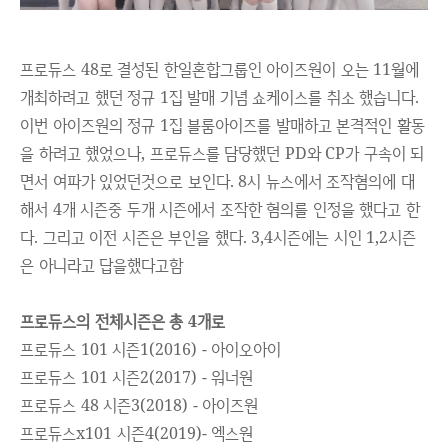
프로듀스 48로 결성된 한일혼합그룹인 아이즈원이 오는 11월에
개최하려고 했던 정규 1집 발매 기념 쇼케이스를 취소 했습니다.
이번 아이즈원의 정규 1집 블룸아이즈를 발매하고 본격적인 활동
을 하려고 했었으나, 프로듀스를 담당했던 PD와 CP가 구속이 되
면서 여파가 있었던것으로 보인다. 8시 뉴스에서 조작혐의에 대
해서 4개 시즌중 두개 시즌에서 조작한 혐의를 인정을 했다고 한
다. 그리고 이전 시즌은 부인을 했다. 3,4시즌에는 시인 1,2시즌
은 아니라고 답을했다고함
프로듀스의 전체시즌은 총 4개로
프로듀스 101 시즌1(2016) - 아이오아이
프로듀스 101 시즌2(2017) - 워너원
프로듀스 48 시즌3(2018) - 아이즈원
프로듀스x101 시즌4(2019)- 엑스원