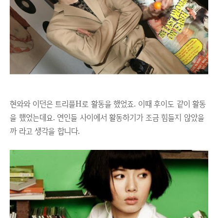
현와와 이던은 트리플H로 활동을 했었죠. 이때 후이도 같이 활동
을 했었는데요. 연인들 사이에서 활동하기가 조금 힘들지 않았을
까 라고 생각을 합니다.