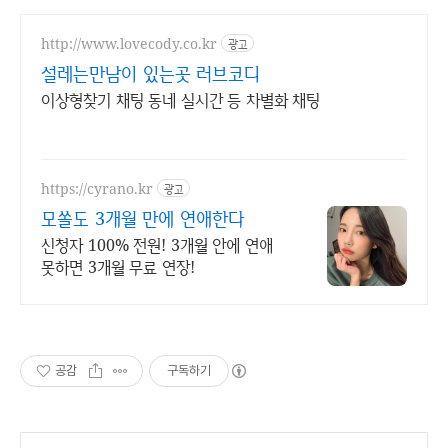
http://www.lovecody.co.kr
광고
설레는만남이 있는곳 러브코디
이상형찾기 채팅 동네 실시간 등 차별화 채팅
https://cyrano.kr
광고
모쏠도 3개월 만에 연애한다
신청자 100% 전원! 3개월 안에 연애
못하면 3개월 무료 연장!
공감
구독하기