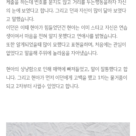
케줄을 하는데 번호를 묻지도 않고 거리를 두는행동을하자 자신
의 눈에 보였다고 합니다. 그리고 던과 자신이 많이 닮아 보였다
고 말했습니다.
이던은 이때 현아가 힘들었던건 현아는 이미 스타고 자신은 연습
생이여서 마음을 전혀 알지 못했다고 연애사를 밝혔습니다.
또한 알게되었을때 많이 묘했다고 표현을하며, 처음에는 관심이
없었다고 말을해 주위에 놀라움을 자아냈습니다.
현아의 상냥함으로 인해 매력에 빠져들었고, 말이 잘통했다고 합
니다. 그리고 현아가 먼저 이던에게 고백을 했고 1차는 물거품이
되고 2차부터 사귈수 있었다고 합니다.