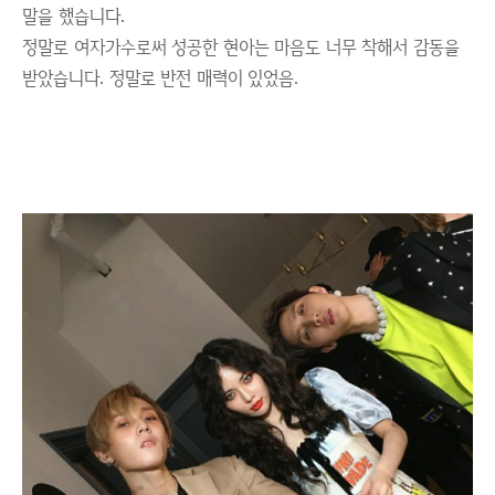
말을 했습니다.
정말로 여자가수로써 성공한 현아는 마음도 너무 착해서 감동을
받았습니다. 정말로 반전 매력이 있었음.