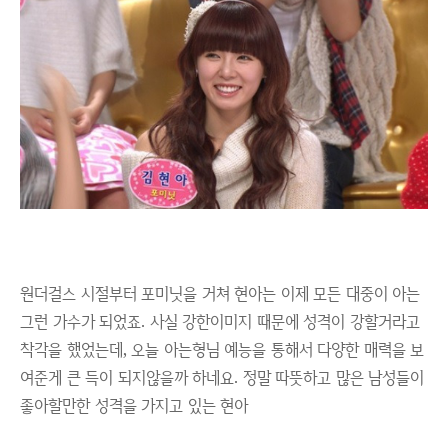
원더걸스 시절부터 포미닛을 거쳐 현아는 이제 모든 대중이 아는
그런 가수가 되었죠. 사실 강한이미지 때문에 성격이 강할거라고
착각을 했었는데, 오늘 아는형님 예능을 통해서 다양한 매력을 보
여준게 큰 득이 되지않을까 하네요. 정말 따뜻하고 많은 남성들이
좋아할만한 성격을 가지고 있는 현아